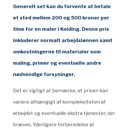
Generelt set kan du forvente at betale
et sted mellem 200 og 500 kroner per
time for en maler i Kolding. Denne pris
inkluderer normalt arbejdslønnen samt
omkostningerne til materialer som
maling, primer og eventuelle andre
nødvendige forsyninger.
Det er vigtigt at bemærke, at prisen kan
variere afhængigt af kompleksiteten af
arbejdet og eventuelle ekstra tjenester, der
kræves. Yderligere forberedelse af