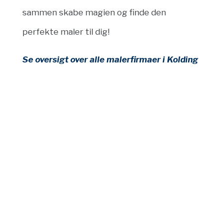
sammen skabe magien og finde den
perfekte maler til dig!
Se oversigt over alle malerfirmaer i Kolding