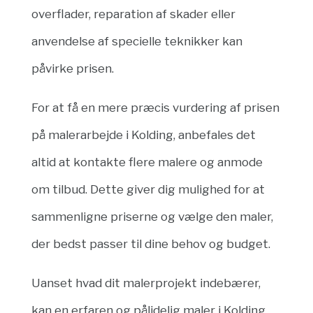
overflader, reparation af skader eller
anvendelse af specielle teknikker kan
påvirke prisen.
For at få en mere præcis vurdering af prisen
på malerarbejde i Kolding, anbefales det
altid at kontakte flere malere og anmode
om tilbud. Dette giver dig mulighed for at
sammenligne priserne og vælge den maler,
der bedst passer til dine behov og budget.
Uanset hvad dit malerprojekt indebærer,
kan en erfaren og pålidelig maler i Kolding