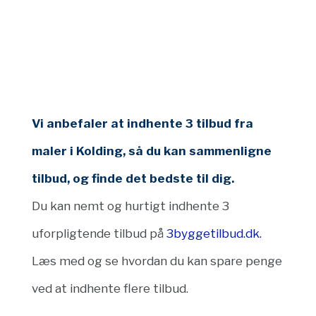
Vi anbefaler at indhente 3 tilbud fra
maler i Kolding, så du kan sammenligne
tilbud, og finde det bedste til dig.
Du kan nemt og hurtigt indhente 3
uforpligtende tilbud på
3byggetilbud.dk.
Læs med og se hvordan du kan spare penge
ved at indhente flere tilbud.