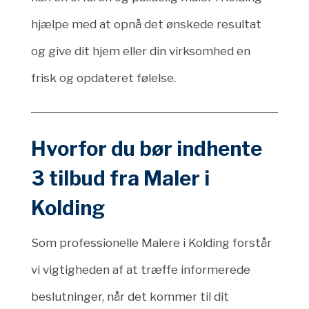
hjælpe med at opnå det ønskede resultat
og give dit hjem eller din virksomhed en
frisk og opdateret følelse.
Hvorfor du bør indhente
3 tilbud fra Maler i
Kolding
Som professionelle Malere i Kolding forstår
vi vigtigheden af at træffe informerede
beslutninger, når det kommer til dit