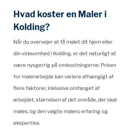
Hvad koster en Maler i
Kolding?
Når du overvejer at få malet dit hjem eller
din virksomhed i Kolding, er det naturligt at
være nysgerrig på omkostningerne. Prisen
for malerarbejde kan variere afhængigt af
flere faktorer, inklusive omfanget af
arbejdet, størrelsen af det område, der skal
males, og den valgte malers erfaring og
ekspertise.