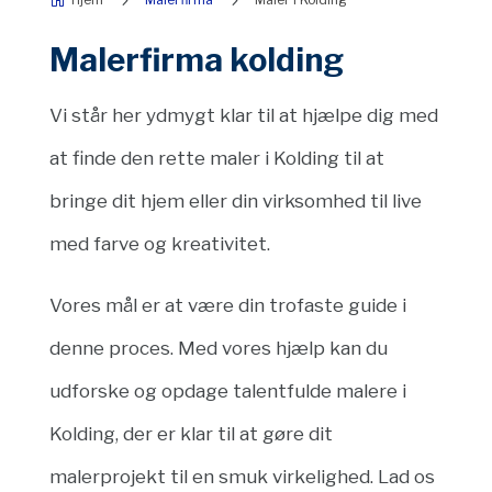
Malerfirma kolding
Vi står her ydmygt klar til at hjælpe dig med
at finde den rette maler i Kolding til at
bringe dit hjem eller din virksomhed til live
med farve og kreativitet.
Vores mål er at være din trofaste guide i
denne proces. Med vores hjælp kan du
udforske og opdage talentfulde malere i
Kolding, der er klar til at gøre dit
malerprojekt til en smuk virkelighed. Lad os