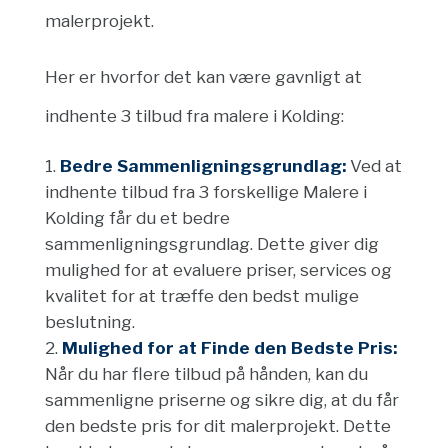
malerprojekt.
Her er hvorfor det kan være gavnligt at
indhente 3 tilbud fra malere i Kolding:
Bedre Sammenligningsgrundlag:
Ved at
indhente tilbud fra 3 forskellige Malere i
Kolding får du et bedre
sammenligningsgrundlag. Dette giver dig
mulighed for at evaluere priser, services og
kvalitet for at træffe den bedst mulige
beslutning.
Mulighed for at Finde den Bedste Pris:
Når du har flere tilbud på hånden, kan du
sammenligne priserne og sikre dig, at du får
den bedste pris for dit malerprojekt. Dette