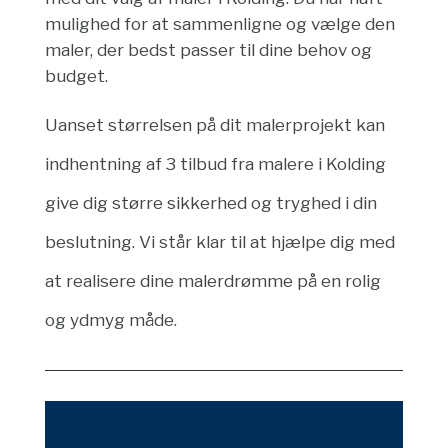
mulighed for at sammenligne og vælge den
maler, der bedst passer til dine behov og
budget.
Uanset størrelsen på dit malerprojekt kan
indhentning af 3 tilbud fra malere i Kolding
give dig større sikkerhed og tryghed i din
beslutning. Vi står klar til at hjælpe dig med
at realisere dine malerdrømme på en rolig
og ydmyg måde.