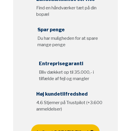
Find en håndværker tæt på din
bopæl
Spar penge
Du har muligheden for at spare
mange penge
Entreprisegaranti
Bliv dækket op til 35.000,- i
tilfælde af fejl og mangler
Høj kundetilfredshed
4.6 Stjerner på Trustpilot (+3.600
anmeldelser)