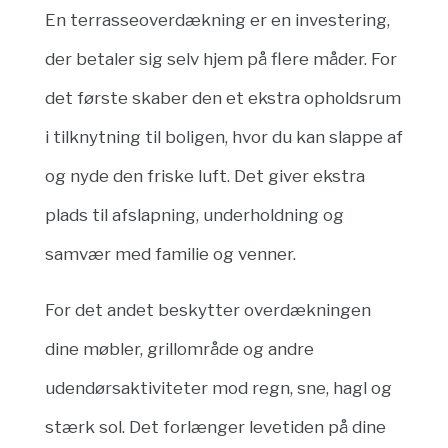
En terrasseoverdækning er en investering,
der betaler sig selv hjem på flere måder. For
det første skaber den et ekstra opholdsrum
i tilknytning til boligen, hvor du kan slappe af
og nyde den friske luft. Det giver ekstra
plads til afslapning, underholdning og
samvær med familie og venner.
For det andet beskytter overdækningen
dine møbler, grillområde og andre
udendørsaktiviteter mod regn, sne, hagl og
stærk sol. Det forlænger levetiden på dine