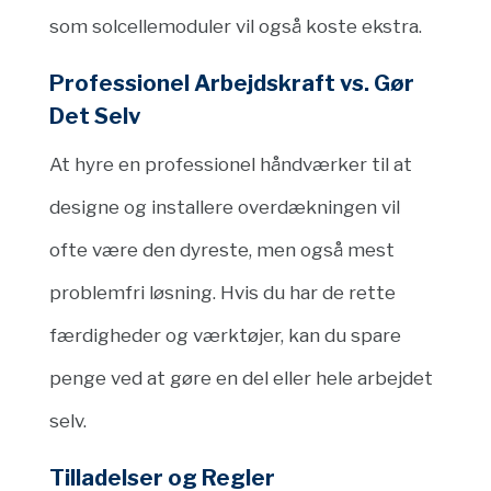
som solcellemoduler vil også koste ekstra.
Professionel Arbejdskraft vs. Gør
Det Selv
At hyre en professionel håndværker til at
designe og installere overdækningen vil
ofte være den dyreste, men også mest
problemfri løsning. Hvis du har de rette
færdigheder og værktøjer, kan du spare
penge ved at gøre en del eller hele arbejdet
selv.
Tilladelser og Regler