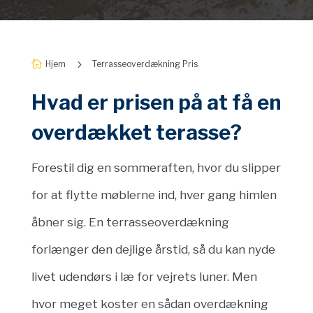
5
Hjem
Terrasseoverdækning Pris

Hvad er prisen på at få en
overdækket terasse?
Forestil dig en sommeraften, hvor du slipper
for at flytte møblerne ind, hver gang himlen
åbner sig. En terrasseoverdækning
forlænger den dejlige årstid, så du kan nyde
livet udendørs i læ for vejrets luner. Men
hvor meget koster en sådan overdækning