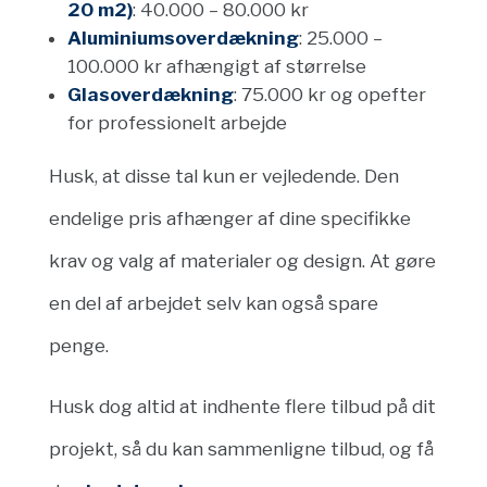
20 m2)
: 40.000 – 80.000 kr
Aluminiumsoverdækning
: 25.000 –
100.000 kr afhængigt af størrelse
Glasoverdækning
: 75.000 kr og opefter
for professionelt arbejde
Husk, at disse tal kun er vejledende. Den
endelige pris afhænger af dine specifikke
krav og valg af materialer og design. At gøre
en del af arbejdet selv kan også spare
penge.
Husk dog altid at indhente flere tilbud på dit
projekt, så du kan sammenligne tilbud, og få