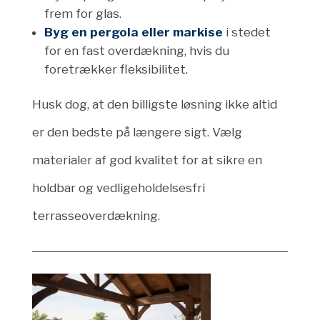
frem for glas.
Byg en pergola eller markise
i stedet
for en fast overdækning, hvis du
foretrækker fleksibilitet.
Husk dog, at den billigste løsning ikke altid
er den bedste på længere sigt. Vælg
materialer af god kvalitet for at sikre en
holdbar og vedligeholdelsesfri
terrasseoverdækning.