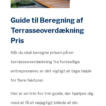
Guide til Beregning af
Terrasseoverdækning
Pris
Når du skal beregne prisen på en
terrasseoverdækning fra forskellige
entreprenører, er det vigtigt at tage højde
for flere faktorer.
Her er en trin-for-trin guide, der hjælper dig
med at få et nøjagtigt billede af din