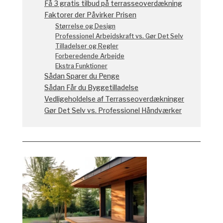
Få 3 gratis tilbud på terrasseoverdækning
Faktorer der Påvirker Prisen
Størrelse og Design
Professionel Arbejdskraft vs. Gør Det Selv
Tilladelser og Regler
Forberedende Arbejde
Ekstra Funktioner
Sådan Sparer du Penge
Sådan Får du Byggetilladelse
Vedligeholdelse af Terrasseoverdækninger
Gør Det Selv vs. Professionel Håndværker