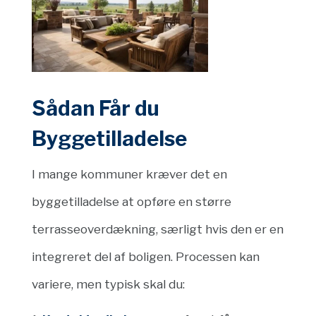
Sådan Får du
Byggetilladelse
I mange kommuner kræver det en
byggetilladelse at opføre en større
terrasseoverdækning, særligt hvis den er en
integreret del af boligen. Processen kan
variere, men typisk skal du: