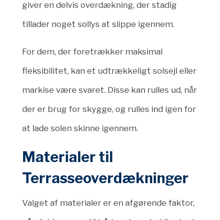
giver en delvis overdækning, der stadig
tillader noget sollys at slippe igennem.
For dem, der foretrækker maksimal
fleksibilitet, kan et udtrækkeligt solsejl eller
markise være svaret. Disse kan rulles ud, når
der er brug for skygge, og rulles ind igen for
at lade solen skinne igennem.
Materialer til
Terrasseoverdækninger
Valget af materialer er en afgørende faktor,