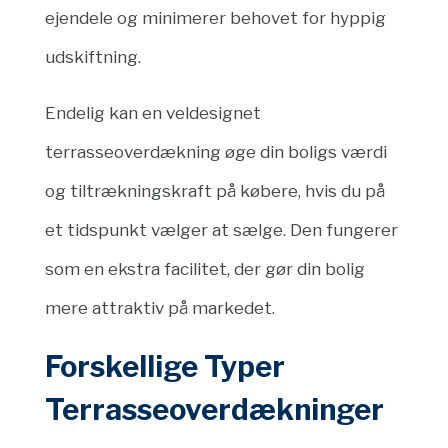
ejendele og minimerer behovet for hyppig
udskiftning.
Endelig kan en veldesignet
terrasseoverdækning øge din boligs værdi
og tiltrækningskraft på købere, hvis du på
et tidspunkt vælger at sælge. Den fungerer
som en ekstra facilitet, der gør din bolig
mere attraktiv på markedet.
Forskellige Typer
Terrasseoverdækninger