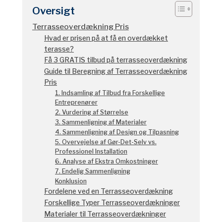
Oversigt
Terrasseoverdækning Pris
Hvad er prisen på at få en overdækket
terasse?
Få 3 GRATIS tilbud på terrasseoverdækning
Guide til Beregning af Terrasseoverdækning
Pris
1. Indsamling af Tilbud fra Forskellige
Entreprenører
2. Vurdering af Størrelse
3. Sammenligning af Materialer
4. Sammenligning af Design og Tilpasning
5. Overvejelse af Gør-Det-Selv vs.
Professionel Installation
6. Analyse af Ekstra Omkostninger
7. Endelig Sammenligning
Konklusion
Fordelene ved en Terrasseoverdækning
Forskellige Typer Terrasseoverdækninger
Materialer til Terrasseoverdækninger