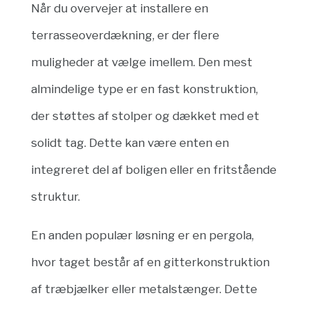
Når du overvejer at installere en
terrasseoverdækning, er der flere
muligheder at vælge imellem. Den mest
almindelige type er en fast konstruktion,
der støttes af stolper og dækket med et
solidt tag. Dette kan være enten en
integreret del af boligen eller en fritstående
struktur.
En anden populær løsning er en pergola,
hvor taget består af en gitterkonstruktion
af træbjælker eller metalstænger. Dette