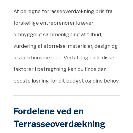
At beregne terrasseoverdækning pris fra
forskellige entreprenører kræver
omhyggelig sammenligning af tilbud,
vurdering af størrelse, materialer, design og
installationsmetode. Ved at tage alle disse
faktorer i betragtning kan du finde den
bedste løsning for dit budget og dine behov.
Fordelene ved en
Terrasseoverdækning