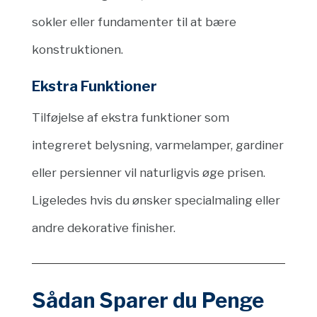
sokler eller fundamenter til at bære
konstruktionen.
Ekstra Funktioner
Tilføjelse af ekstra funktioner som
integreret belysning, varmelamper, gardiner
eller persienner vil naturligvis øge prisen.
Ligeledes hvis du ønsker specialmaling eller
andre dekorative finisher.
Sådan Sparer du Penge