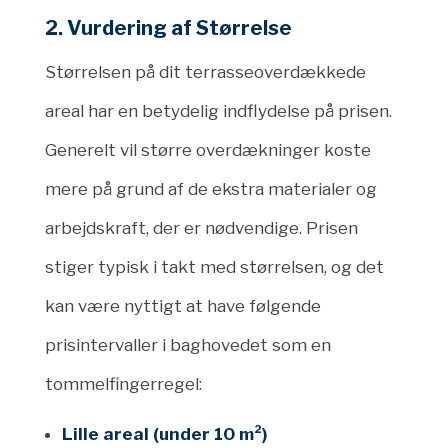
2. Vurdering af Størrelse
Størrelsen på dit terrasseoverdækkede
areal har en betydelig indflydelse på prisen.
Generelt vil større overdækninger koste
mere på grund af de ekstra materialer og
arbejdskraft, der er nødvendige. Prisen
stiger typisk i takt med størrelsen, og det
kan være nyttigt at have følgende
prisintervaller i baghovedet som en
tommelfingerregel:
Lille areal (under 10 m²)