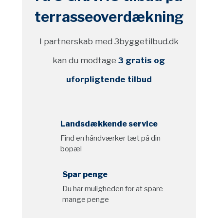
terrasseoverdækning
I partnerskab med 3byggetilbud.dk
kan du modtage
3 gratis og
uforpligtende tilbud
Landsdækkende service
Find en håndværker tæt på din
bopæl
Spar penge
Du har muligheden for at spare
mange penge