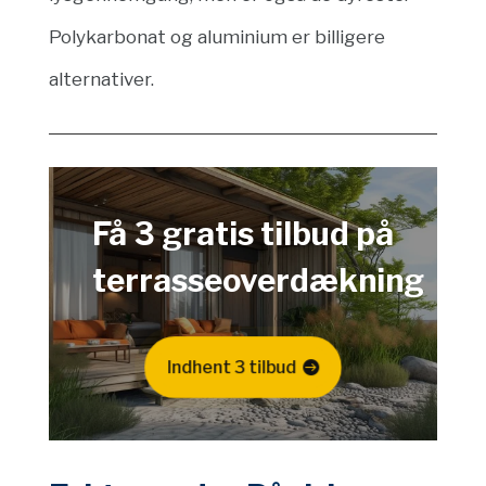
Polykarbonat og aluminium er billigere
alternativer.
Få 3 gratis tilbud på
terrasseoverdækning
Indhent 3 tilbud