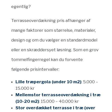
egentlig?
Terrasseoverdækning pris afhænger af
mange faktorer som størrelse, materialer,
design og om du vælger en standardmodel
eller en skræddersyet løsning. Som en grov
tommelfingerregel kan du forvente
følgende prisintervaller:
Lille træpergola (under 10 m2)
: 5.000 –
15.000 kr
Mellemstor terrasseoverdækning i træ
(10-20 m2)
: 15.000 – 40.000 kr
Stor overdækket terrasse i træ (over