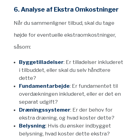
6. Analyse af Ekstra Omkostninger
Når du sammenligner tilbud, skal du tage
højde for eventuelle ekstraomkostninger,
såsom:
Byggetilladelser
: Er tilladelser inkluderet
i tilbuddet, eller skal du selv håndtere
dette?
Fundamentarbejde
: Er fundamentet til
overdækningen inkluderet, eller er det en
separat udgift?
Dræningssystemer
: Er der behov for
ekstra dræning, og hvad koster dette?
Belysning
: Hvis du ønsker indbygget
belysning, hvad koster dette ekstra?