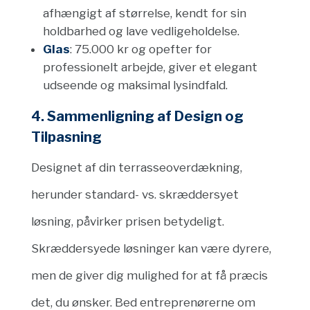
afhængigt af størrelse, kendt for sin
holdbarhed og lave vedligeholdelse.
Glas
: 75.000 kr og opefter for
professionelt arbejde, giver et elegant
udseende og maksimal lysindfald.
4. Sammenligning af Design og
Tilpasning
Designet af din terrasseoverdækning,
herunder standard- vs. skræddersyet
løsning, påvirker prisen betydeligt.
Skræddersyede løsninger kan være dyrere,
men de giver dig mulighed for at få præcis
det, du ønsker. Bed entreprenørerne om