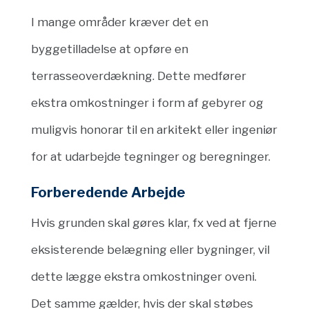
I mange områder kræver det en
byggetilladelse at opføre en
terrasseoverdækning. Dette medfører
ekstra omkostninger i form af gebyrer og
muligvis honorar til en arkitekt eller ingeniør
for at udarbejde tegninger og beregninger.
Forberedende Arbejde
Hvis grunden skal gøres klar, fx ved at fjerne
eksisterende belægning eller bygninger, vil
dette lægge ekstra omkostninger oveni.
Det samme gælder, hvis der skal støbes