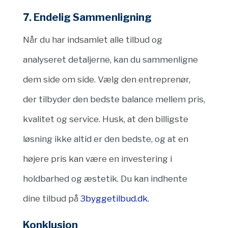
7. Endelig Sammenligning
Når du har indsamlet alle tilbud og
analyseret detaljerne, kan du sammenligne
dem side om side. Vælg den entreprenør,
der tilbyder den bedste balance mellem pris,
kvalitet og service. Husk, at den billigste
løsning ikke altid er den bedste, og at en
højere pris kan være en investering i
holdbarhed og æstetik. Du kan indhente
dine tilbud på
3byggetilbud.dk.
Konklusion