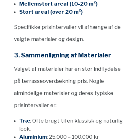
Mellemstort areal (10-20 m²)
Stort areal (over 20 m²)
Specifikke prisintervaller vil afhænge af de
valgte materialer og design.
3. Sammenligning af Materialer
Valget af materialer har en stor indflydelse
på terrasseoverdækning pris. Nogle
almindelige materialer og deres typiske
prisintervaller er:
Træ
: Ofte brugt til en klassisk og naturlig
look.
Aluminium
: 25.000 – 100.000 kr