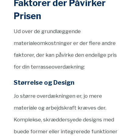
Faktorer der Påvirker
Prisen
Ud over de grundlæggende
materialeomkostninger er der flere andre
faktorer, der kan påvirke den endelige pris
for din terrasseoverdækning:
Størrelse og Design
Jo større overdækningen er, jo mere
materiale og arbejdskraft kræves der.
Komplekse, skræddersyede designs med
buede former eller integrerede funktioner