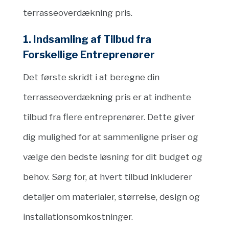
terrasseoverdækning pris.
1. Indsamling af Tilbud fra
Forskellige Entreprenører
Det første skridt i at beregne din
terrasseoverdækning pris er at indhente
tilbud fra flere entreprenører. Dette giver
dig mulighed for at sammenligne priser og
vælge den bedste løsning for dit budget og
behov. Sørg for, at hvert tilbud inkluderer
detaljer om materialer, størrelse, design og
installationsomkostninger.