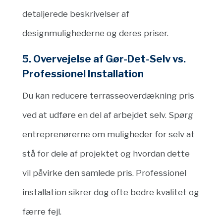
detaljerede beskrivelser af
designmulighederne og deres priser.
5. Overvejelse af Gør-Det-Selv vs.
Professionel Installation
Du kan reducere terrasseoverdækning pris
ved at udføre en del af arbejdet selv. Spørg
entreprenørerne om muligheder for selv at
stå for dele af projektet og hvordan dette
vil påvirke den samlede pris. Professionel
installation sikrer dog ofte bedre kvalitet og
færre fejl.