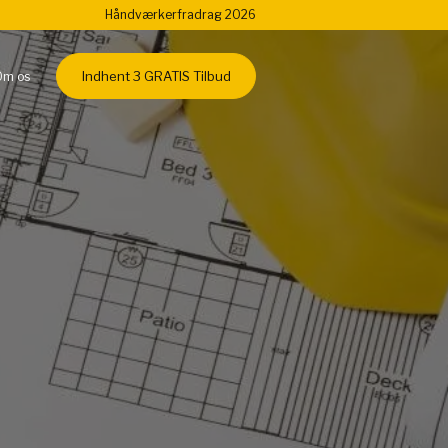
Håndværkerfradrag 2026
Indhent 3 GRATIS Tilbud
Om os