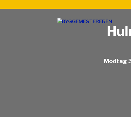
Hul
Modtag 3 