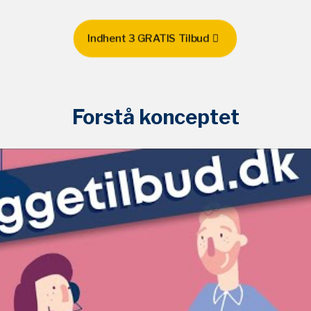
Indhent 3 GRATIS Tilbud
Forstå konceptet