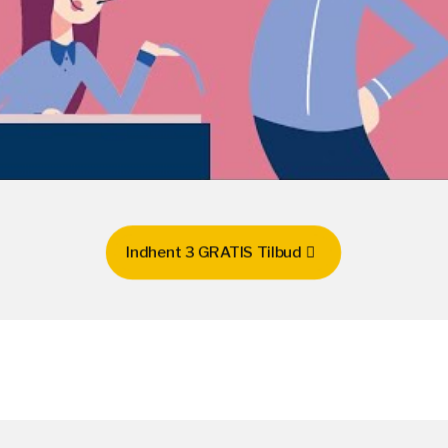
Indhent 3 GRATIS Tilbud