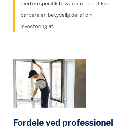
med en specifik U-værdi, men det kan
barbere en betydelig del af din
investering af.
Fordele ved professionel