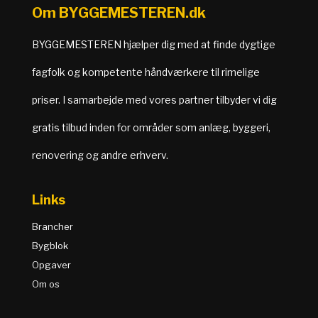
Om BYGGEMESTEREN.dk
BYGGEMESTEREN hjælper dig med at finde dygtige
fagfolk og kompetente håndværkere til rimelige
priser. I samarbejde med vores partner tilbyder vi dig
gratis tilbud inden for områder som anlæg, byggeri,
renovering og andre erhverv.
Links
Brancher
Bygblok
Opgaver
Om os