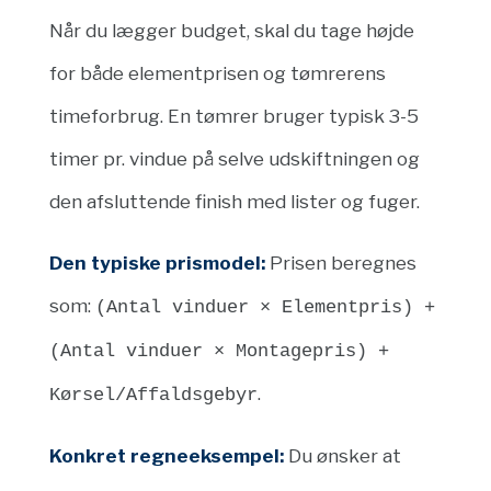
Når du lægger budget, skal du tage højde
for både elementprisen og tømrerens
timeforbrug. En tømrer bruger typisk 3-5
timer pr. vindue på selve udskiftningen og
den afsluttende finish med lister og fuger.
Den typiske prismodel:
Prisen beregnes
som:
(Antal vinduer × Elementpris) +
(Antal vinduer × Montagepris) +
.
Kørsel/Affaldsgebyr
Konkret regneeksempel:
Du ønsker at