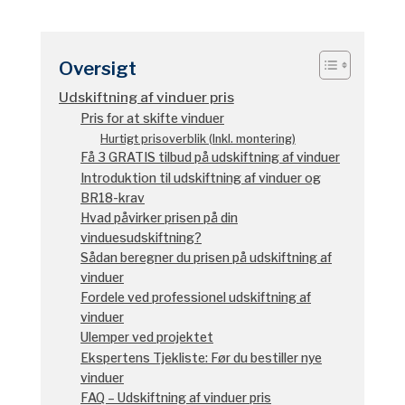
Oversigt
Udskiftning af vinduer pris
Pris for at skifte vinduer
Hurtigt prisoverblik (Inkl. montering)
Få 3 GRATIS tilbud på udskiftning af vinduer
Introduktion til udskiftning af vinduer og
BR18-krav
Hvad påvirker prisen på din
vinduesudskiftning?
Sådan beregner du prisen på udskiftning af
vinduer
Fordele ved professionel udskiftning af
vinduer
Ulemper ved projektet
Ekspertens Tjekliste: Før du bestiller nye
vinduer
FAQ – Udskiftning af vinduer pris