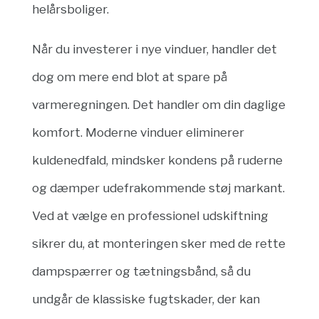
helårsboliger.
Når du investerer i nye vinduer, handler det
dog om mere end blot at spare på
varmeregningen. Det handler om din daglige
komfort. Moderne vinduer eliminerer
kuldenedfald, mindsker kondens på ruderne
og dæmper udefrakommende støj markant.
Ved at vælge en professionel udskiftning
sikrer du, at monteringen sker med de rette
dampspærrer og tætningsbånd, så du
undgår de klassiske fugtskader, der kan