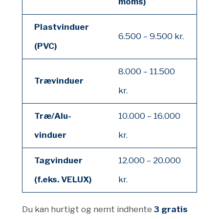
moms)
Plastvinduer
6.500 – 9.500 kr.
(PVC)
8.000 – 11.500
Trævinduer
kr.
Træ/Alu-
10.000 – 16.000
vinduer
kr.
Tagvinduer
12.000 – 20.000
(f.eks. VELUX)
kr.
Du kan hurtigt og nemt indhente
3 gratis