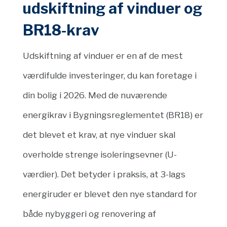
udskiftning af vinduer og
BR18-krav
Udskiftning af vinduer er en af de mest
værdifulde investeringer, du kan foretage i
din bolig i 2026. Med de nuværende
energikrav i Bygningsreglementet (BR18) er
det blevet et krav, at nye vinduer skal
overholde strenge isoleringsevner (U-
værdier). Det betyder i praksis, at 3-lags
energiruder er blevet den nye standard for
både nybyggeri og renovering af