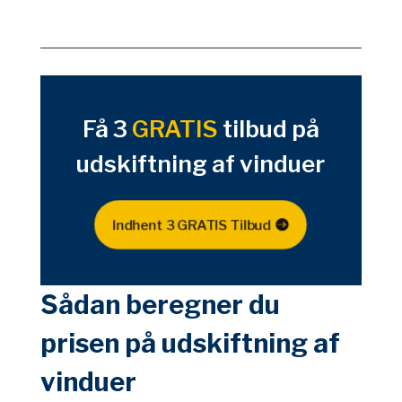
Få 3
GRATIS
tilbud på
udskiftning af vinduer
Indhent 3 GRATIS Tilbud
Sådan beregner du
prisen på udskiftning af
vinduer