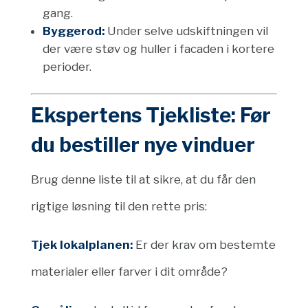
gang.
Byggerod:
Under selve udskiftningen vil
der være støv og huller i facaden i kortere
perioder.
Ekspertens Tjekliste: Før
du bestiller nye vinduer
Brug denne liste til at sikre, at du får den
rigtige løsning til den rette pris:
Tjek lokalplanen:
Er der krav om bestemte
materialer eller farver i dit område?