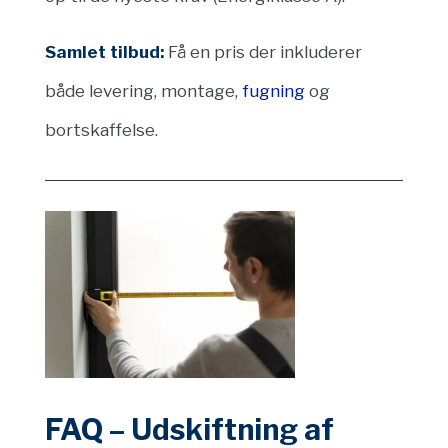
Samlet tilbud:
Få en pris der inkluderer
både levering, montage,
fugning
og
bortskaffelse.
FAQ – Udskiftning af