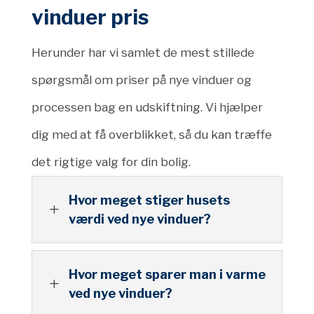
vinduer pris
Herunder har vi samlet de mest stillede
spørgsmål om priser på nye vinduer og
processen bag en udskiftning. Vi hjælper
dig med at få overblikket, så du kan træffe
det rigtige valg for din bolig.
Hvor meget stiger husets
L
værdi ved nye vinduer?
Hvor meget sparer man i varme
L
ved nye vinduer?