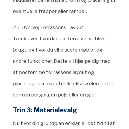
eventuelle trapper eller ramper.
2.3. Overvej Terrassens Layout
Tænk over, hvordan din terrasse vil blive
brugt, og hvor du vil placere møbler og
andre funktioner. Dette vil hjælpe dig med
at bestemme terrassens layout og
placeringen af eventuelle ekstra elementer
som en pergola, en pejs eller en grill.
Trin 3: Materialevalg
Nu hvor din grundplan er klar, er det tid til at