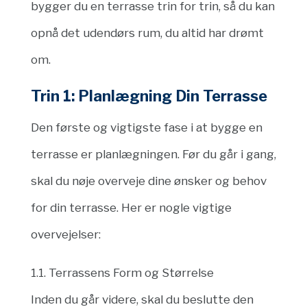
bygger du en terrasse trin for trin, så du kan
opnå det udendørs rum, du altid har drømt
om.
Trin 1: Planlægning Din Terrasse
Den første og vigtigste fase i at bygge en
terrasse er planlægningen. Før du går i gang,
skal du nøje overveje dine ønsker og behov
for din terrasse. Her er nogle vigtige
overvejelser:
1.1. Terrassens Form og Størrelse
Inden du går videre, skal du beslutte den