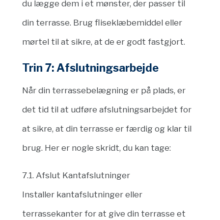
du lægge dem i et mønster, der passer til
din terrasse. Brug fliseklæbemiddel eller
mørtel til at sikre, at de er godt fastgjort.
Trin 7: Afslutningsarbejde
Når din terrassebelægning er på plads, er
det tid til at udføre afslutningsarbejdet for
at sikre, at din terrasse er færdig og klar til
brug. Her er nogle skridt, du kan tage:
7.1. Afslut Kantafslutninger
Installer kantafslutninger eller
terrassekanter for at give din terrasse et