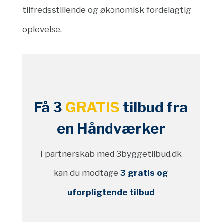
tilfredsstillende og økonomisk fordelagtig
oplevelse.
Få 3
GRATIS
tilbud fra
en Håndværker
I partnerskab med 3byggetilbud.dk
kan du modtage
3 gratis og
uforpligtende tilbud