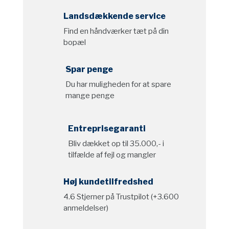
Landsdækkende service
Find en håndværker tæt på din
bopæl
Spar penge
Du har muligheden for at spare
mange penge
Entreprisegaranti
Bliv dækket op til 35.000,- i
tilfælde af fejl og mangler
Høj kundetilfredshed
4.6 Stjerner på Trustpilot (+3.600
anmeldelser)