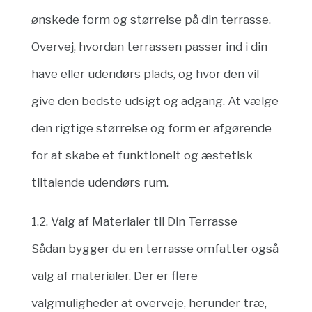
ønskede form og størrelse på din terrasse.
Overvej, hvordan terrassen passer ind i din
have eller udendørs plads, og hvor den vil
give den bedste udsigt og adgang. At vælge
den rigtige størrelse og form er afgørende
for at skabe et funktionelt og æstetisk
tiltalende udendørs rum.
1.2. Valg af Materialer til Din Terrasse
Sådan bygger du en terrasse omfatter også
valg af materialer. Der er flere
valgmuligheder at overveje, herunder træ,