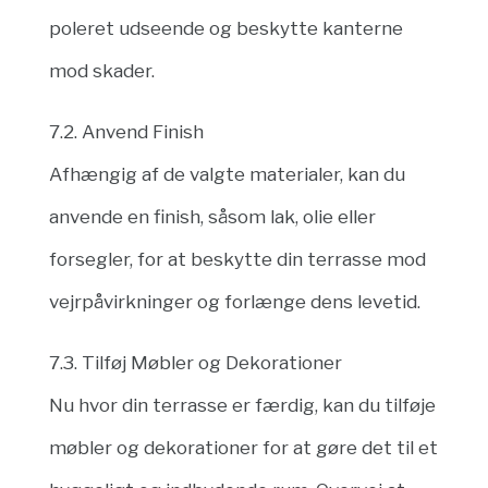
poleret udseende og beskytte kanterne
mod skader.
7.2. Anvend Finish
Afhængig af de valgte materialer, kan du
anvende en finish, såsom lak, olie eller
forsegler, for at beskytte din terrasse mod
vejrpåvirkninger og forlænge dens levetid.
7.3. Tilføj Møbler og Dekorationer
Nu hvor din terrasse er færdig, kan du tilføje
møbler og dekorationer for at gøre det til et