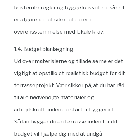
bestemte regler og byggeforskrifter, så det
er afgørende at sikre, at du er i
overensstemmelse med lokale krav.
1.4. Budgetplanlægning
Ud over materialerne og tilladelserne er det
vigtigt at opstille et realistisk budget for dit
terrasseprojekt. Vær sikker på, at du har råd
til alle nødvendige materialer og
arbejdskraft, inden du starter byggeriet.
Sådan bygger du en terrasse inden for dit
budget vil hjælpe dig med at undgå