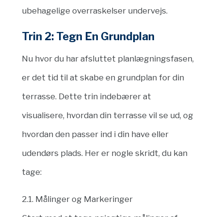
ubehagelige overraskelser undervejs.
Trin 2: Tegn En Grundplan
Nu hvor du har afsluttet planlægningsfasen,
er det tid til at skabe en grundplan for din
terrasse. Dette trin indebærer at
visualisere, hvordan din terrasse vil se ud, og
hvordan den passer ind i din have eller
udendørs plads. Her er nogle skridt, du kan
tage:
2.1. Målinger og Markeringer