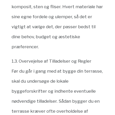
komposit, sten og fliser. Hvert materiale har
sine egne fordele og ulemper, så det er
vigtigt at vælge det, der passer bedst til
dine behov, budget og æstetiske
præferencer.
1.3. Overvejelse af Tilladelser og Regler
Før du går i gang med at bygge din terrasse,
skal du undersøge de lokale
byggeforskrifter og indhente eventuelle
nødvendige tilladelser. Sådan bygger du en
terrasse kræver ofte overholdelse af