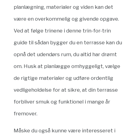
planlægning, materialer og viden kan det
være en overkommelig og givende opgave.
Ved at følge trinene i denne trin-for-trin
guide til sådan bygger du en terrasse kan du
opnå det udendørs rum, du altid har drømt
om. Husk at planlægge omhyggeligt, vælge
de rigtige materialer og udføre ordentlig
vedligeholdelse for at sikre, at din terrasse
forbliver smuk og funktionel i mange år
fremover.
Måske du også kunne være interesseret i