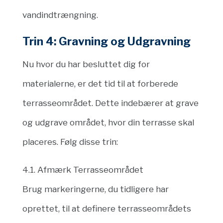
vandindtrængning.
Trin 4: Gravning og Udgravning
Nu hvor du har besluttet dig for
materialerne, er det tid til at forberede
terrasseområdet. Dette indebærer at grave
og udgrave området, hvor din terrasse skal
placeres. Følg disse trin:
4.1. Afmærk Terrasseområdet
Brug markeringerne, du tidligere har
oprettet, til at definere terrasseområdets