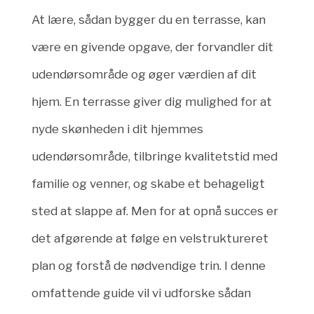
At lære, sådan bygger du en terrasse, kan
være en givende opgave, der forvandler dit
udendørsområde og øger værdien af dit
hjem. En terrasse giver dig mulighed for at
nyde skønheden i dit hjemmes
udendørsområde, tilbringe kvalitetstid med
familie og venner, og skabe et behageligt
sted at slappe af. Men for at opnå succes er
det afgørende at følge en velstruktureret
plan og forstå de nødvendige trin. I denne
omfattende guide vil vi udforske sådan