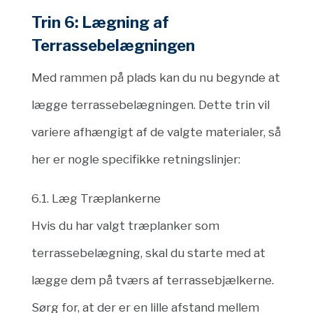
Trin 6: Lægning af
Terrassebelægningen
Med rammen på plads kan du nu begynde at
lægge terrassebelægningen. Dette trin vil
variere afhængigt af de valgte materialer, så
her er nogle specifikke retningslinjer:
6.1. Læg Træplankerne
Hvis du har valgt træplanker som
terrassebelægning, skal du starte med at
lægge dem på tværs af terrassebjælkerne.
Sørg for, at der er en lille afstand mellem