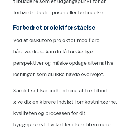
tilbuddene som et udgangspunkt for at
forhandle bedre priser eller betingelser.
Forbedret projektforståelse
Ved at diskutere projektet med flere
håndværkere kan du få forskellige
perspektiver og måske opdage alternative
løsninger, som du ikke havde overvejet.
Samlet set kan indhentning af tre tilbud
give dig en klarere indsigt i omkostningerne,
kvaliteten og processen for dit
byggeprojekt, hvilket kan føre til en mere