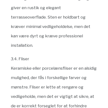
giver en rustik og elegant
terrasseoverflade. Sten er holdbart og
kræver minimal vedligeholdelse, men det
kan være dyrt og kræve professionel
installation.
3.4. Fliser
Keramiske eller porcelænsfliser er en alsidig
mulighed, der fås i forskellige farver og
mønstre. Fliser er lette at rengøre og
vedligeholde, men det er vigtigt at sikre, at
de er korrekt forseglet for at forhindre