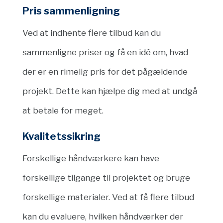
Pris sammenligning
Ved at indhente flere tilbud kan du
sammenligne priser og få en idé om, hvad
der er en rimelig pris for det pågældende
projekt. Dette kan hjælpe dig med at undgå
at betale for meget.
Kvalitetssikring
Forskellige håndværkere kan have
forskellige tilgange til projektet og bruge
forskellige materialer. Ved at få flere tilbud
kan du evaluere, hvilken håndværker der