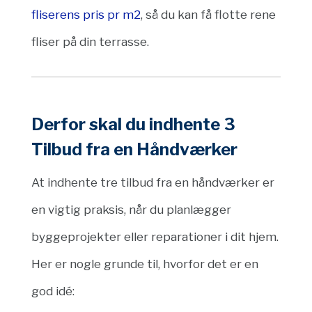
fliserens pris pr m2
, så du kan få flotte rene
fliser på din terrasse.
Derfor skal du indhente 3
Tilbud fra en Håndværker
At indhente tre tilbud fra en håndværker er
en vigtig praksis, når du planlægger
byggeprojekter eller reparationer i dit hjem.
Her er nogle grunde til, hvorfor det er en
god idé: