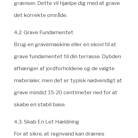
grænser. Dette vil hjælpe dig med at grave
det korrekte område.
4.2. Grave Fundamentet
Brug en gravemaskine eller en skovl til at
grave fundamentet til din terrasse. Dybden
afhænger af jordforholdene og de valgte
materialer, men det er typisk nødvendigt at
grave mindst 15-20 centimeter ned for at
skabe en stabil base.
4.3. Skab En Let Hældning
For at sikre, at regnvand kan drænes