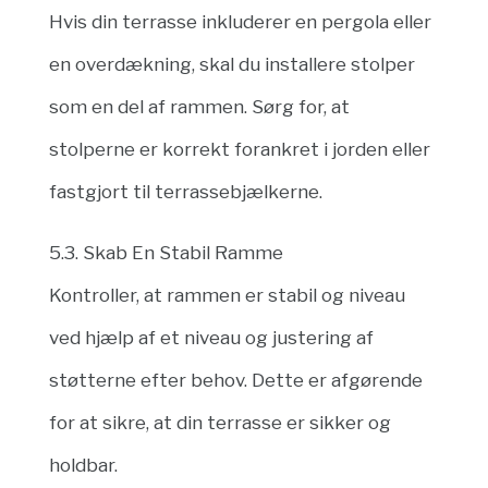
Hvis din terrasse inkluderer en pergola eller
en overdækning, skal du installere stolper
som en del af rammen. Sørg for, at
stolperne er korrekt forankret i jorden eller
fastgjort til terrassebjælkerne.
5.3. Skab En Stabil Ramme
Kontroller, at rammen er stabil og niveau
ved hjælp af et niveau og justering af
støtterne efter behov. Dette er afgørende
for at sikre, at din terrasse er sikker og
holdbar.