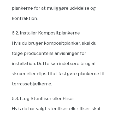
plankerne for at muliggøre udvidelse og
kontraktion.
6.2. Installer Kompositplankerne
Hvis du bruger kompositplanker, skal du
følge producentens anvisninger for
installation. Dette kan indebære brug af
skruer eller clips til at fastgøre plankerne til
terrassebjælkerne.
6.3. Læg Stenfliser eller Fliser
Hvis du har valgt stenfliser eller fliser, skal