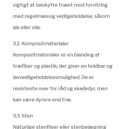
vigtigt at beskytte træet mod forvitring
med regelmæssig vedligeholdelse, såsom
lak eller olie.
3.2. Kompositmaterialer
Kompositmaterialer er en blanding af
træfiber og plastik, der giver en holdbar og
lavvedligeholdelsesmulighed. De er
resistente over for råd og skadedyr, men
kan være dyrere end træ.
3.3. Sten
Naturlige stenfliser eller stenbelægning