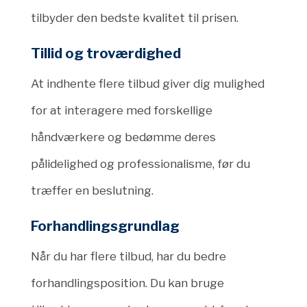
tilbyder den bedste kvalitet til prisen.
Tillid og troværdighed
At indhente flere tilbud giver dig mulighed
for at interagere med forskellige
håndværkere og bedømme deres
pålidelighed og professionalisme, før du
træffer en beslutning.
Forhandlingsgrundlag
Når du har flere tilbud, har du bedre
forhandlingsposition. Du kan bruge