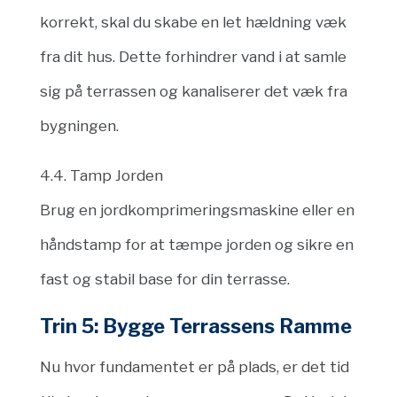
korrekt, skal du skabe en let hældning væk
fra dit hus. Dette forhindrer vand i at samle
sig på terrassen og kanaliserer det væk fra
bygningen.
4.4. Tamp Jorden
Brug en jordkomprimeringsmaskine eller en
håndstamp for at tæmpe jorden og sikre en
fast og stabil base for din terrasse.
Trin 5: Bygge Terrassens Ramme
Nu hvor fundamentet er på plads, er det tid