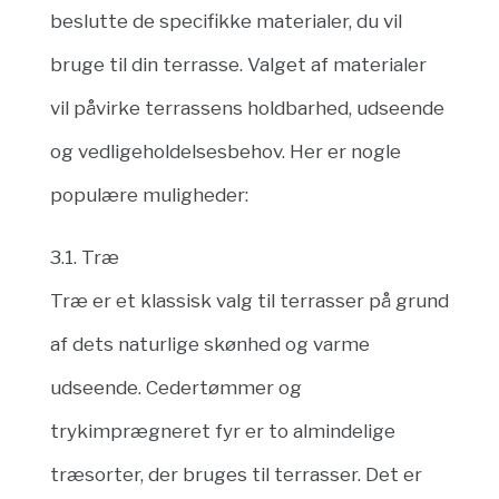
beslutte de specifikke materialer, du vil
bruge til din terrasse. Valget af materialer
vil påvirke terrassens holdbarhed, udseende
og vedligeholdelsesbehov. Her er nogle
populære muligheder:
3.1. Træ
Træ er et klassisk valg til terrasser på grund
af dets naturlige skønhed og varme
udseende. Cedertømmer og
trykimprægneret fyr er to almindelige
træsorter, der bruges til terrasser. Det er