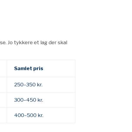
se. Jo tykkere et lag der skal
Samlet pris
250–350 kr.
300–450 kr.
400–500 kr.