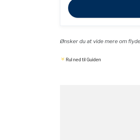
Ønsker du at vide mere om flyde
Rul ned til Guiden