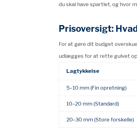
du skal have spartlet, og hvor 
Prisoversigt: Hvad
For at gøre dit budget overskuel
udlægges for at rette gulvet o
Lagtykkelse
5–10 mm (Fin opretning)
10–20 mm (Standard)
20–30 mm (Store forskelle)